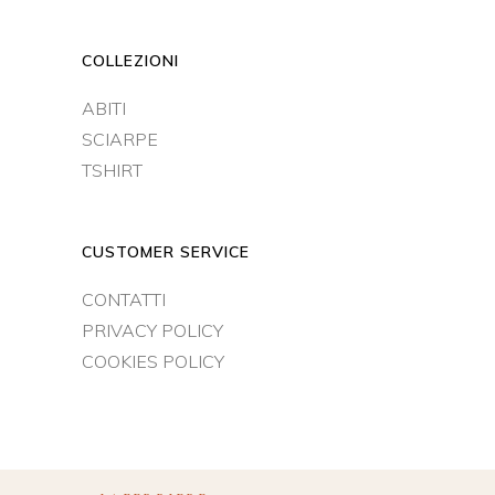
COLLEZIONI
ABITI
SCIARPE
TSHIRT
CUSTOMER SERVICE
CONTATTI
PRIVACY POLICY
COOKIES POLICY