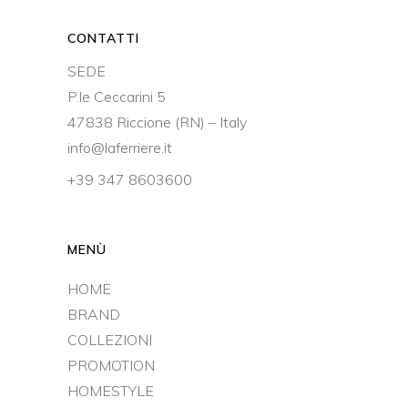
CONTATTI
SEDE
P.le Ceccarini 5
47838 Riccione (RN) – Italy
info@laferriere.it
+39 347 8603600
MENÙ
HOME
BRAND
COLLEZIONI
PROMOTION
HOMESTYLE