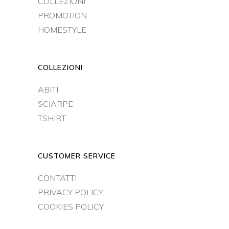
COLLEZIONI
PROMOTION
HOMESTYLE
COLLEZIONI
ABITI
SCIARPE
TSHIRT
CUSTOMER SERVICE
CONTATTI
PRIVACY POLICY
COOKIES POLICY