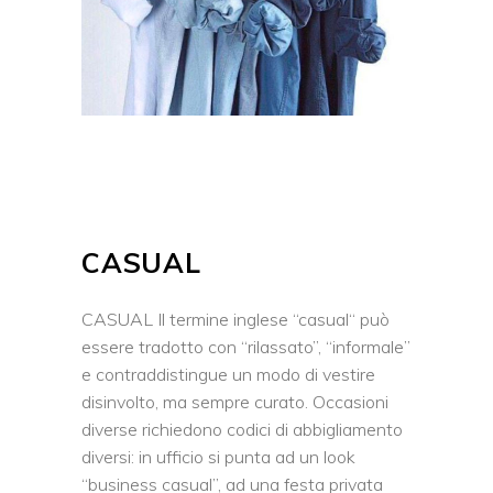
CASUAL
CASUAL Il termine inglese “casual“ può
essere tradotto con “rilassato”, “informale”
e contraddistingue un modo di vestire
disinvolto, ma sempre curato. Occasioni
diverse richiedono codici di abbigliamento
diversi: in ufficio si punta ad un look
“business casual”, ad una festa privata